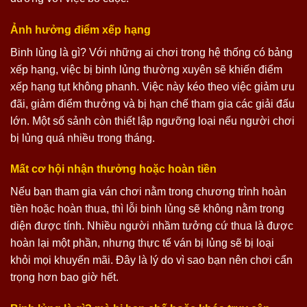
Ảnh hưởng điểm xếp hạng
Binh lủng là gì? Với những ai chơi trong hệ thống có bảng
xếp hạng, việc bị binh lủng thường xuyên sẽ khiến điểm
xếp hạng tụt không phanh. Việc này kéo theo việc giảm ưu
đãi, giảm điểm thưởng và bị hạn chế tham gia các giải đấu
lớn. Một số sảnh còn thiết lập ngưỡng loại nếu người chơi
bị lủng quá nhiều trong tháng.
Mất cơ hội nhận thưởng hoặc hoàn tiền
Nếu bạn tham gia ván chơi nằm trong chương trình hoàn
tiền hoặc hoàn thua, thì lỗi binh lủng sẽ không nằm trong
diện được tính. Nhiều người nhầm tưởng cứ thua là được
hoàn lại một phần, nhưng thực tế ván bị lủng sẽ bị loại
khỏi mọi khuyến mãi. Đây là lý do vì sao bạn nên chơi cẩn
trọng hơn bao giờ hết.