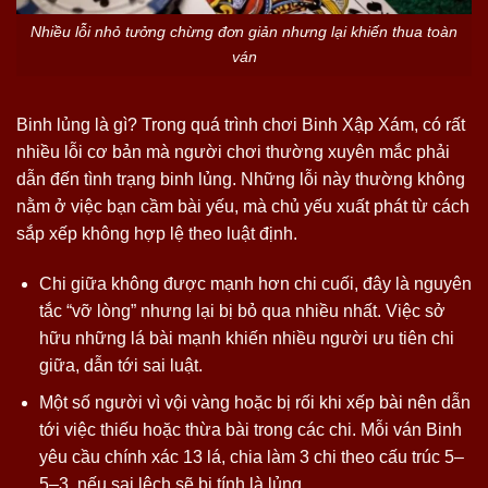
Nhiều lỗi nhỏ tưởng chừng đơn giản nhưng lại khiến thua toàn
ván
Binh lủng là gì? Trong quá trình chơi Binh Xập Xám, có rất
nhiều lỗi cơ bản mà người chơi thường xuyên mắc phải
dẫn đến tình trạng binh lủng. Những lỗi này thường không
nằm ở việc bạn cầm bài yếu, mà chủ yếu xuất phát từ cách
sắp xếp không hợp lệ theo luật định.
Chi giữa không được mạnh hơn chi cuối, đây là nguyên
tắc “vỡ lòng” nhưng lại bị bỏ qua nhiều nhất. Việc sở
hữu những lá bài mạnh khiến nhiều người ưu tiên chi
giữa, dẫn tới sai luật.
Một số người vì vội vàng hoặc bị rối khi xếp bài nên dẫn
tới việc thiếu hoặc thừa bài trong các chi. Mỗi ván Binh
yêu cầu chính xác 13 lá, chia làm 3 chi theo cấu trúc 5–
5–3, nếu sai lệch sẽ bị tính là lủng.