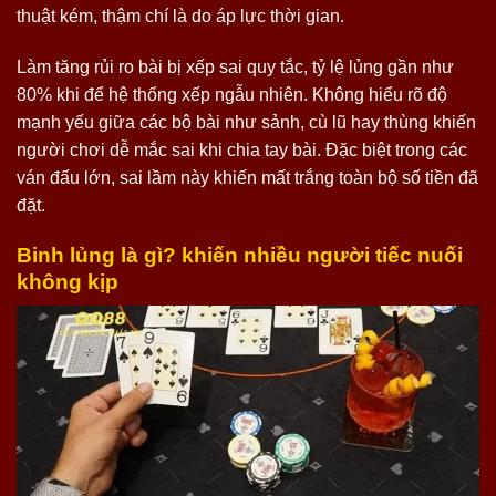
thuật kém, thậm chí là do áp lực thời gian.
Làm tăng rủi ro bài bị xếp sai quy tắc, tỷ lệ lủng gần như
80% khi để hệ thống xếp ngẫu nhiên. Không hiểu rõ độ
mạnh yếu giữa các bộ bài như sảnh, cù lũ hay thùng khiến
người chơi dễ mắc sai khi chia tay bài. Đặc biệt trong các
ván đấu lớn, sai lầm này khiến mất trắng toàn bộ số tiền đã
đặt.
Binh lủng là gì? khiến nhiều người tiếc nuối
không kịp