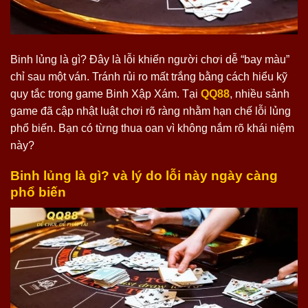
Binh lủng là gì? Đây là lỗi khiến người chơi dễ “bay màu”
chỉ sau một ván. Tránh rủi ro mất trắng bằng cách hiểu kỹ
quy tắc trong game Binh Xập Xám. Tại
QQ88
, nhiều sảnh
game đã cập nhật luật chơi rõ ràng nhằm hạn chế lỗi lủng
phổ biến. Bạn có từng thua oan vì không nắm rõ khái niệm
này?
Binh lủng là gì? và lý do lỗi này ngày càng
phổ biến