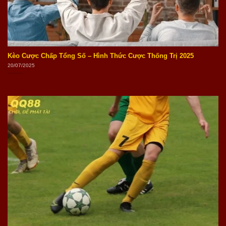
Kèo Cược Chấp Tổng Số – Hình Thức Cược Thống Trị 2025
20/07/2025