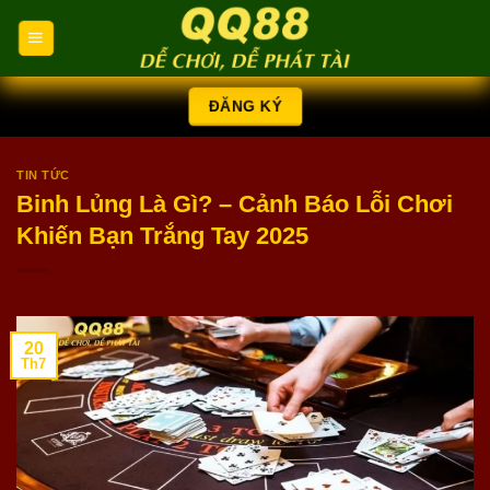
Chuyển
đến
nội
dung
ĐĂNG KÝ
TIN TỨC
Binh Lủng Là Gì? – Cảnh Báo Lỗi Chơi
Khiến Bạn Trắng Tay 2025
20
Th7