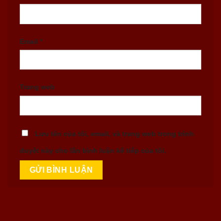
Email
*
Trang web
Lưu tên của tôi, email, và trang web trong trình
duyệt này cho lần bình luận kế tiếp của tôi.