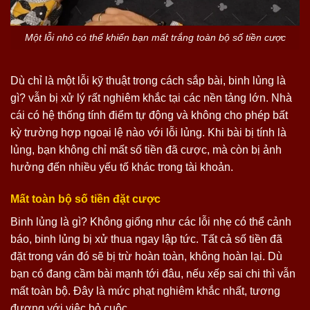
Một lỗi nhỏ có thể khiến bạn mất trắng toàn bộ số tiền cược
Dù chỉ là một lỗi kỹ thuật trong cách sắp bài, binh lủng là
gì? vẫn bị xử lý rất nghiêm khắc tại các nền tảng lớn. Nhà
cái có hệ thống tính điểm tự động và không cho phép bất
kỳ trường hợp ngoại lệ nào với lỗi lủng. Khi bài bị tính là
lủng, bạn không chỉ mất số tiền đã cược, mà còn bị ảnh
hưởng đến nhiều yếu tố khác trong tài khoản.
Mất toàn bộ số tiền đặt cược
Binh lủng là gì? Không giống như các lỗi nhẹ có thể cảnh
báo, binh lủng bị xử thua ngay lập tức. Tất cả số tiền đã
đặt trong ván đó sẽ bị trừ hoàn toàn, không hoàn lại. Dù
bạn có đang cầm bài mạnh tới đâu, nếu xếp sai chi thì vẫn
mất toàn bộ. Đây là mức phạt nghiêm khắc nhất, tương
đương với việc bỏ cuộc.