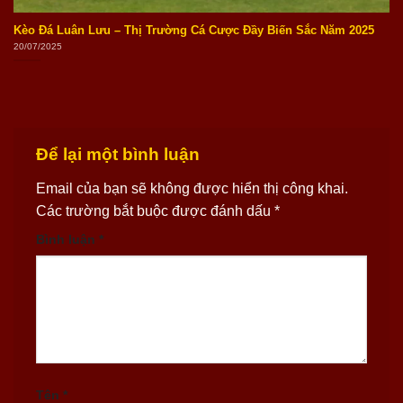
Kèo Đá Luân Lưu – Thị Trường Cá Cược Đầy Biến Sắc Năm 2025
20/07/2025
Để lại một bình luận
Email của bạn sẽ không được hiển thị công khai.
Các trường bắt buộc được đánh dấu
*
Bình luận
*
Tên
*