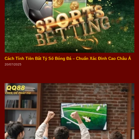
Cách Tính Tiền Bắt Tỷ Số Bóng Đá – Chuẩn Xác Đỉnh Cao Châu Á
20/07/2025