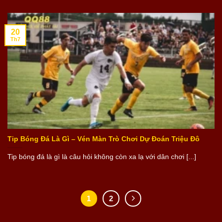
20
Th7
Tip Bóng Đá Là Gì – Vén Màn Trò Chơi Dự Đoán Triệu Đô
Tip bóng đá là gì là câu hỏi không còn xa lạ với dân chơi [...]
1
2