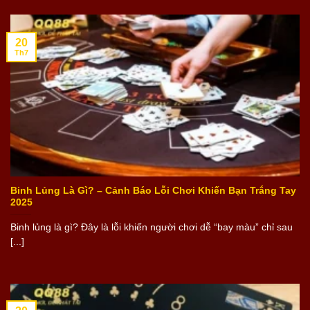
20
Th7
Binh Lủng Là Gì? – Cảnh Báo Lỗi Chơi Khiến Bạn Trắng Tay
2025
Binh lủng là gì? Đây là lỗi khiến người chơi dễ “bay màu” chỉ sau
[...]