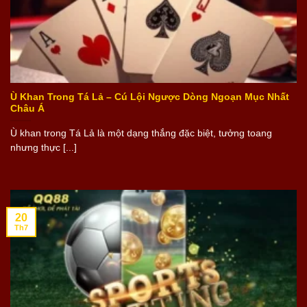
Ù Khan Trong Tá Lả – Cú Lội Ngược Dòng Ngoạn Mục Nhất
Châu Á
Ù khan trong Tá Lả là một dạng thắng đặc biệt, tưởng toang
nhưng thực [...]
20
Th7