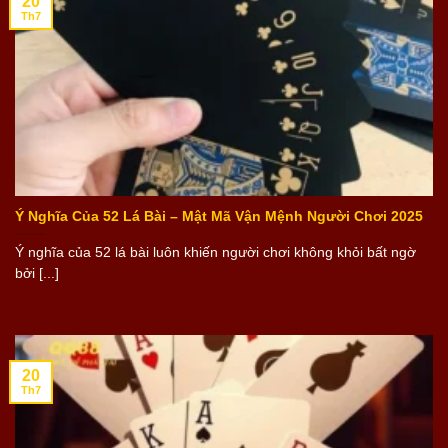
20
Th7
Ý Nghĩa Của 52 Lá Bài – Mật Mã Vận Mệnh Người Chơi 2025
Ý nghĩa của 52 lá bài luôn khiến người chơi không khỏi bất ngờ
bởi [...]
20
Th7