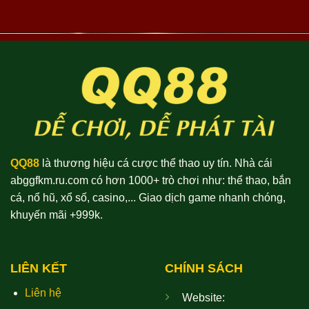
QQ88
là thương hiệu cá cược thể thao uy tín. Nhà cái
abggfkm.ru.com có hơn 1000+ trò chơi như: thể thao, bắn
cá, nổ hũ, xổ số, casino,... Giao dịch game nhanh chóng,
khuyến mãi +999k.
LIÊN KẾT
CHÍNH SÁCH
Liên hệ
Website: