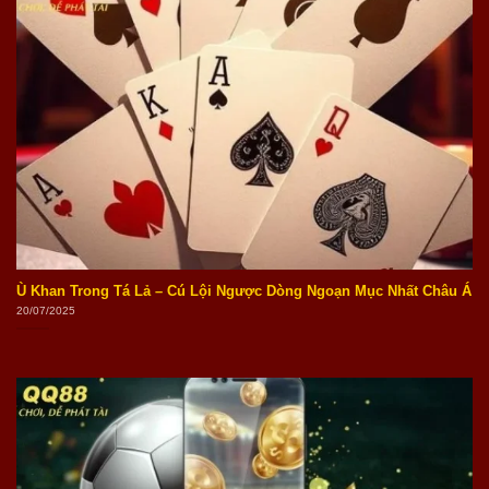
Ù Khan Trong Tá Lả – Cú Lội Ngược Dòng Ngoạn Mục Nhất Châu Á
20/07/2025