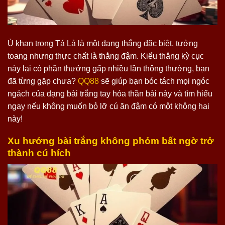
Ù khan trong Tá Lả là một dạng thắng đặc biệt, tưởng
toang nhưng thực chất là thắng đậm. Kiểu thắng kỳ cục
này lại có phần thưởng gấp nhiều lần thông thường, bạn
đã từng gặp chưa?
QQ88
sẽ giúp bạn bóc tách mọi ngóc
ngách của dạng bài trắng tay hóa thần bài này và tìm hiểu
ngay nếu không muốn bỏ lỡ cú ăn đậm có một không hai
này!
Xu hướng bài trắng không phỏm bất ngờ trở
thành cú hích