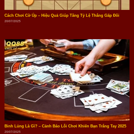
Cách Chơi Cờ Úp – Hiệu Quả Giúp Tăng Tỷ Lệ Thắng Gấp Đôi
20/07/2025
Binh Lủng Là Gì? – Cảnh Báo Lỗi Chơi Khiến Bạn Trắng Tay 2025
20/07/2025