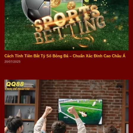
Cách Tính Tiền Bắt Tỷ Số Bóng Đá – Chuẩn Xác Đỉnh Cao Châu Á
20/07/2025