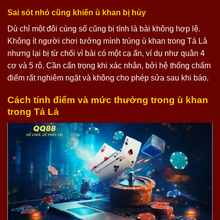
Sai sót nhỏ cũng khiến ù khan bị hủy
Dù chỉ một đôi cùng số cũng bị tính là bài không hợp lệ.
Không ít người chơi tưởng mình trúng ù khan trong Tá Lả
nhưng lại bị từ chối vì bài có một cạ ẩn, ví dụ như quân 4
cơ và 5 rô. Cần cẩn trọng khi xác nhận, bởi hệ thống chấm
điểm rất nghiêm ngặt và không cho phép sửa sau khi báo.
Cách tính điểm và mức thưởng trong ù khan
trong Tá Lả