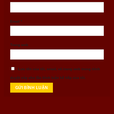
Email
*
Trang web
Lưu tên của tôi, email, và trang web trong trình
duyệt này cho lần bình luận kế tiếp của tôi.