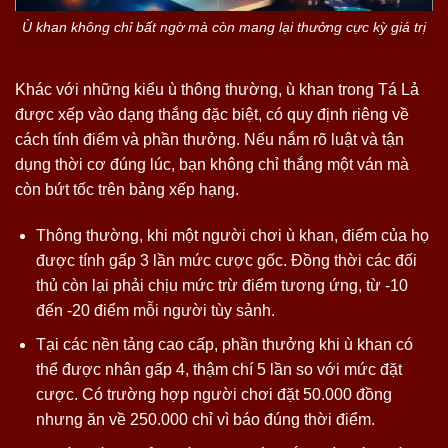
Ù khan không chỉ bất ngờ mà còn mang lại thưởng cực kỳ giá trị
Khác với những kiểu ù thông thường, ù khan trong Tá Lả
được xếp vào dạng thắng đặc biệt, có quy định riêng về
cách tính điểm và phần thưởng. Nếu nắm rõ luật và tận
dụng thời cơ đúng lúc, bạn không chỉ thắng một ván mà
còn bứt tốc trên bảng xếp hạng.
Thông thường, khi một người chơi ù khan, điểm của họ
được tính gấp 3 lần mức cược gốc. Đồng thời các đối
thủ còn lại phải chịu mức trừ điểm tương ứng, từ -10
đến -20 điểm mỗi người tùy sảnh.
Tại các nền tảng cao cấp, phần thưởng khi ù khan có
thể được nhân gấp 4, thậm chí 5 lần so với mức đặt
cược. Có trường hợp người chơi đặt 50.000 đồng
nhưng ăn về 250.000 chỉ vì báo đúng thời điểm.