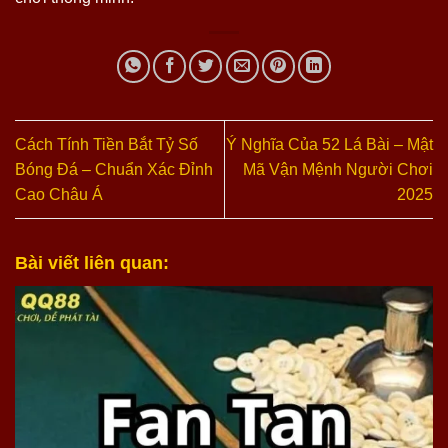
Cách Tính Tiền Bắt Tỷ Số
Ý Nghĩa Của 52 Lá Bài – Mật
Bóng Đá – Chuẩn Xác Đỉnh
Mã Vận Mệnh Người Chơi
Cao Châu Á
2025
Bài viết liên quan: