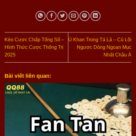
Kèo Cược Chấp Tổng Số –
Ù Khan Trong Tá Lả – Cú Lội
Hình Thức Cược Thống Trị
Ngược Dòng Ngoạn Mục
2025
Nhất Châu Á
Bài viết liên quan: