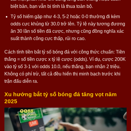
biệt bàn, bạn vẫn bị tính là thua toàn bộ.
Tỷ số hiếm gặp như 4-3, 5-2 hoặc 0-0 thường đi kèm
odds cực khủng từ 30.0 trở lên. Tỷ lệ này tương đương
ăn 30 lần số tiền đã cược, nhưng cũng đồng nghĩa xác
suất thành công cực thấp, rủi ro cao.
Cách tính tiền bắt tỷ số bóng đá với công thức chuẩn: Tiền
thắng = số tiền cược x tỷ lệ cược (odds). Ví dụ, cược 200K
vào tỷ số 3-1 với odds 10.0, nếu thắng, bạn nhận 2 triệu.
Không có phí trừ, tất cả đều hiển thị minh bạch trước khi
trận đấu diễn ra.
Xu hướng bắt tỷ số bóng đá tăng vọt năm
2025