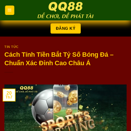
Chuyển
đến
nội
dung
ĐĂNG KÝ
TIN TỨC
Cách Tính Tiền Bắt Tỷ Số Bóng Đá –
Chuẩn Xác Đỉnh Cao Châu Á
20
Th7