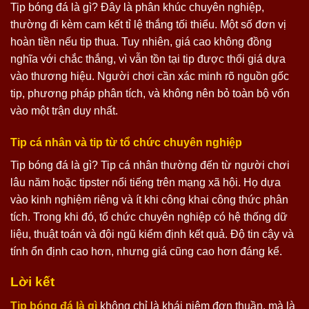
Tip bóng đá là gì? Đây là phân khúc chuyên nghiệp,
thường đi kèm cam kết tỉ lệ thắng tối thiểu. Một số đơn vị
hoàn tiền nếu tip thua. Tuy nhiên, giá cao không đồng
nghĩa với chắc thắng, vì vẫn tồn tại tip được thổi giá dựa
vào thương hiệu. Người chơi cần xác minh rõ nguồn gốc
tip, phương pháp phân tích, và không nên bỏ toàn bộ vốn
vào một trận duy nhất.
Tip cá nhân và tip từ tổ chức chuyên nghiệp
Tip bóng đá là gì? Tip cá nhân thường đến từ người chơi
lâu năm hoặc tipster nổi tiếng trên mạng xã hội. Họ dựa
vào kinh nghiệm riêng và ít khi công khai công thức phân
tích. Trong khi đó, tổ chức chuyên nghiệp có hệ thống dữ
liệu, thuật toán và đội ngũ kiểm định kết quả. Độ tin cậy và
tính ổn định cao hơn, nhưng giá cũng cao hơn đáng kể.
Lời kết
Tip bóng đá là gì
không chỉ là khái niệm đơn thuần, mà là