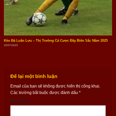
Kèo Đá Luân Lưu – Thị Trường Cá Cược Đầy Biến Sắc Năm 2025
20/07/2025
Để lại một bình luận
Email của bạn sẽ không được hiển thị công khai.
Các trường bắt buộc được đánh dấu
*
Bình luận
*