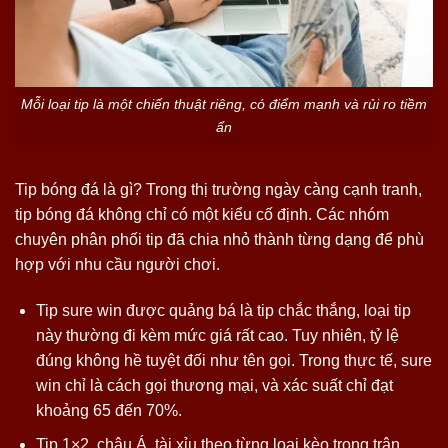
Mỗi loại tip là một chiến thuật riêng, có điểm mạnh và rủi ro tiềm
ẩn
Tip bóng đá là gì? Trong thị trường ngày càng cạnh tranh,
tip bóng đá không chỉ có một kiểu cố định. Các nhóm
chuyên phân phối tip đã chia nhỏ thành từng dạng để phù
hợp với nhu cầu người chơi.
Tip sure win được quảng bá là tip chắc thắng, loại tip
này thường đi kèm mức giá rất cao. Tuy nhiên, tỷ lệ
đúng không hề tuyệt đối như tên gọi. Trong thực tế, sure
win chỉ là cách gọi thương mại, và xác suất chỉ đạt
khoảng 65 đến 70%.
Tip 1×2, châu Á, tài xỉu theo từng loại kèo trong trận