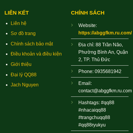
LIÊN KẾT
CHÍNH SÁCH
Liên hệ
Website:
https://abggfkm.ru.com/
Sơ đồ trang
Chính sách bảo mật
Địa chỉ: 88 Trần Não,
Phường Bình An, Quận
Điều khoản và điều kiện
2, TP. Thủ Đức
Giới thiệu
Phone: 0935681942
Đại lý QQ88
Email:
Jach Nguyen
contact@abggfkm.ru.com
Hashtags: #qq88
#nhacaiqq88
#trangchuqq88
#qq88ryukyu